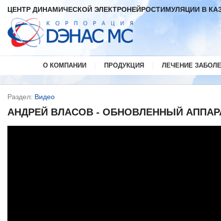
ЦЕНТР ДИНАМИЧЕСКОЙ ЭЛЕКТРОНЕЙРОСТИМУЛЯЦИИ В КА
|
|
О КОМПАНИИ
ПРОДУКЦИЯ
ЛЕЧЕНИЕ ЗАБОЛ
Раздел:
Видео
АНДРЕЙ ВЛАСОВ - ОБНОВЛЕННЫЙ АППАР