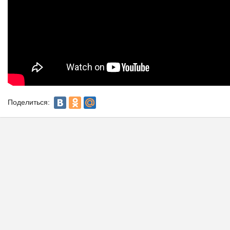
Поделиться: