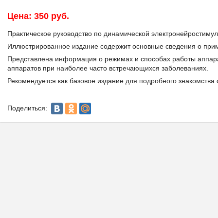
Цена: 350 руб.
Практическое руководство по динамической электронейростиму
Иллюстрированное издание содержит основные сведения о при
Представлена информация о режимах и способах работы аппар
аппаратов при наиболее часто встречающихся заболеваниях.
Рекомендуется как базовое издание для подробного знакомства
Поделиться: