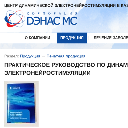
ЦЕНТР ДИНАМИЧЕСКОЙ ЭЛЕКТРОНЕЙРОСТИМУЛЯЦИИ В КА
|
|
О КОМПАНИИ
ПРОДУКЦИЯ
ЛЕЧЕНИЕ ЗАБОЛ
Раздел:
Продукция
→
Печатная продукция
ПРАКТИЧЕСКОЕ РУКОВОДСТВО ПО ДИНА
ЭЛЕКТРОНЕЙРОСТИМУЛЯЦИИ