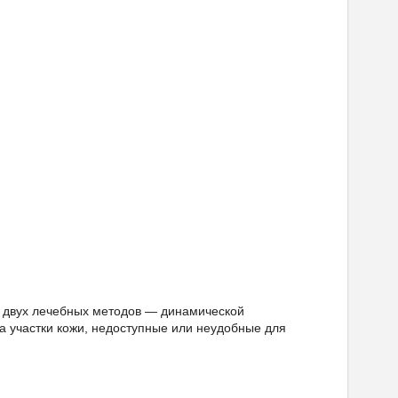
 двух лечебных методов — динамической
на участки кожи, недоступные или неудобные для