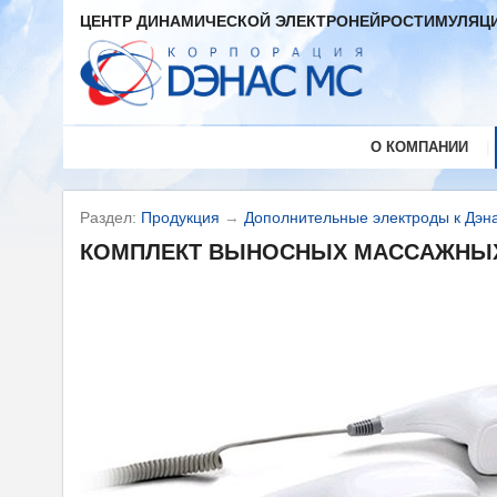
ЦЕНТР ДИНАМИЧЕСКОЙ ЭЛЕКТРОНЕЙРОСТИМУЛЯЦИ
|
О КОМПАНИИ
Раздел:
Продукция
→
Дополнительные электроды к Дэн
КОМПЛЕКТ ВЫНОСНЫХ МАССАЖНЫХ 