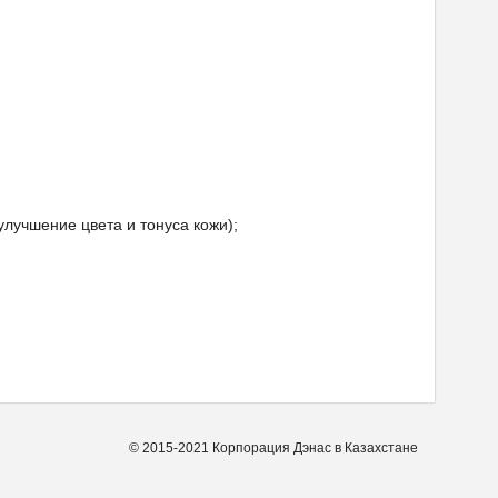
лучшение цвета и тонуса кожи);
© 2015-2021 Корпорация Дэнас в Казахстане