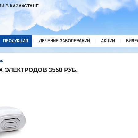
И В КАЗАХСТАНЕ
|
|
|
ПРОДУКЦИЯ
ЛЕЧЕНИЕ ЗАБОЛЕВАНИЙ
АКЦИИ
ВИДЕ
ас
ЭЛЕКТРОДОВ 3550 РУБ.