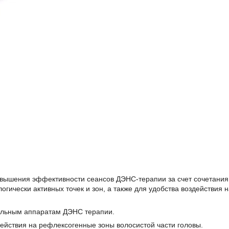
вышения эффективности сеансов ДЭНС-терапии за счет сочетания
гически активных точек и зон, а также для удобства воздействия 
альным аппаратам ДЭНС терапии.
ействия на рефлексогенные зоны волосистой части головы.