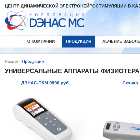
ЦЕНТР ДИНАМИЧЕСКОЙ ЭЛЕКТРОНЕЙРОСТИМУЛЯЦИИ В КА
|
|
О КОМПАНИИ
ПРОДУКЦИЯ
ЛЕЧЕНИЕ ЗАБОЛ
Раздел:
Продукция
УНИВЕРСАЛЬНЫЕ АППАРАТЫ ФИЗИОТЕРА
ДЭНАС-ПКМ 9990 руб.
Скэнар